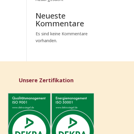
Neueste
Kommentare
Es sind keine Kommentare
vorhanden.
Unsere Zertifikation