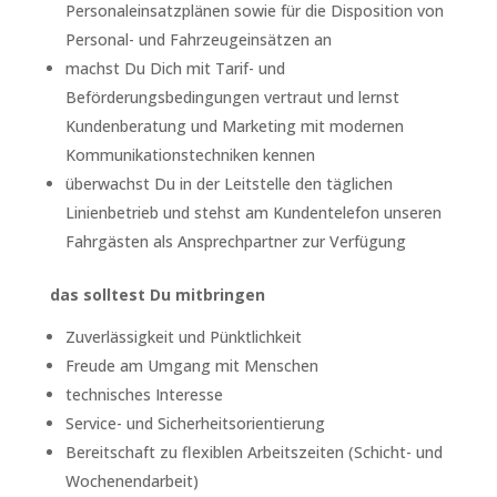
Personaleinsatzplänen sowie für die Disposition von
Personal- und Fahrzeugeinsätzen an
machst Du Dich mit Tarif- und
Beförderungsbedingungen vertraut und lernst
Kundenberatung und Marketing mit modernen
Kommunikationstechniken kennen
überwachst Du in der Leitstelle den täglichen
Linienbetrieb und stehst am Kundentelefon unseren
Fahrgästen als Ansprechpartner zur Verfügung
das solltest Du mitbringen
Zuverlässigkeit und Pünktlichkeit
Freude am Umgang mit Menschen
technisches Interesse
Service- und Sicherheitsorientierung
Bereitschaft zu flexiblen Arbeitszeiten (Schicht- und
Wochenendarbeit)