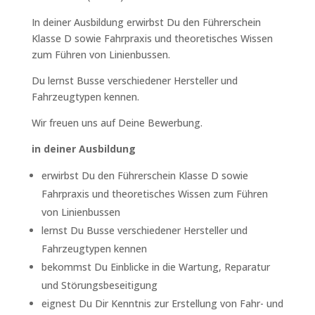
In deiner Ausbildung erwirbst Du den Führerschein
Klasse D sowie Fahrpraxis und theoretisches Wissen
zum Führen von Linienbussen.
Du lernst Busse verschiedener Hersteller und
Fahrzeugtypen kennen.
Wir freuen uns auf Deine Bewerbung.
in deiner Ausbildung
erwirbst Du den Führerschein Klasse D sowie
Fahrpraxis und theoretisches Wissen zum Führen
von Linienbussen
lernst Du Busse verschiedener Hersteller und
Fahrzeugtypen kennen
bekommst Du Einblicke in die Wartung, Reparatur
und Störungsbeseitigung
eignest Du Dir Kenntnis zur Erstellung von Fahr- und