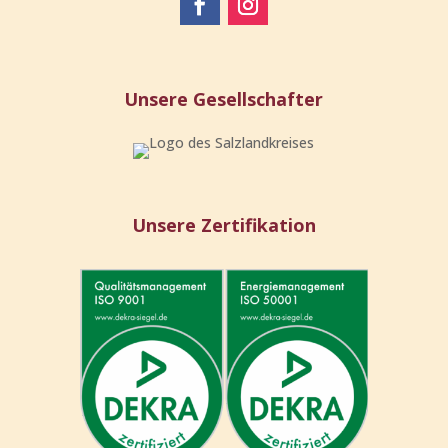
Unsere Gesellschafter
Unsere Zertifikation