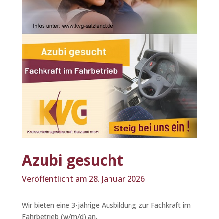
Azubi gesucht
Veröffentlicht am 28. Januar 2026
Wir bieten eine 3-jährige Ausbildung zur Fachkraft im
Fahrbetrieb (w/m/d) an.