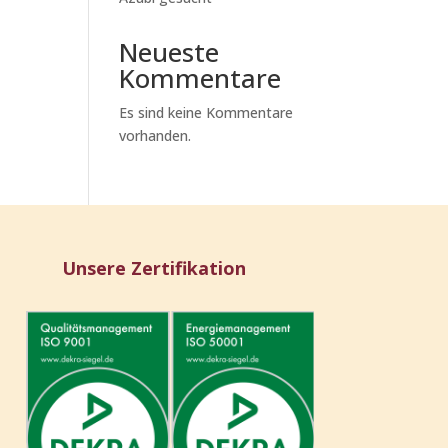
Neueste
Kommentare
Es sind keine Kommentare
vorhanden.
Unsere Zertifikation