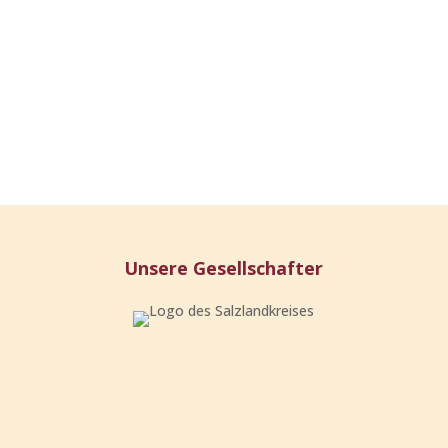
Unsere Gesellschafter