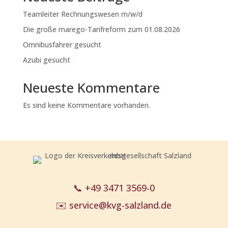
Teamleiter Rechnungswesen m/w/d
Die große marego-Tarifreform zum 01.08.2026
Omnibusfahrer gesucht
Azubi gesucht
Neueste Kommentare
Es sind keine Kommentare vorhanden.
📞
+49 3471 3569-0
✉️
service@kvg-salzland.de