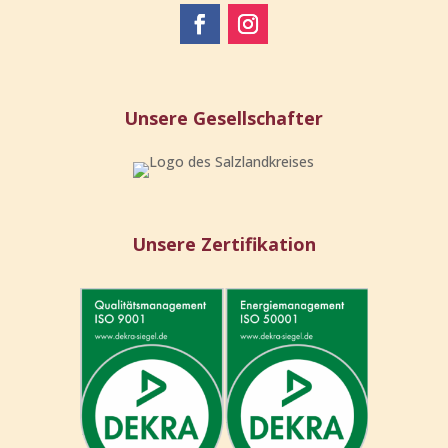
Unsere Gesellschafter
Unsere Zertifikation